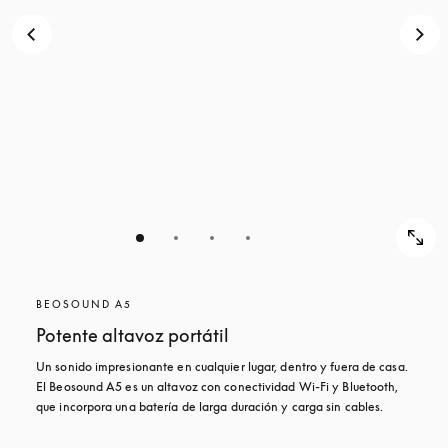
BEOSOUND A5
Potente altavoz portátil
Un sonido impresionante en cualquier lugar, dentro y fuera de casa. 
El Beosound A5 es un altavoz con conectividad Wi-Fi y Bluetooth, 
que incorpora una batería de larga duración y carga sin cables.