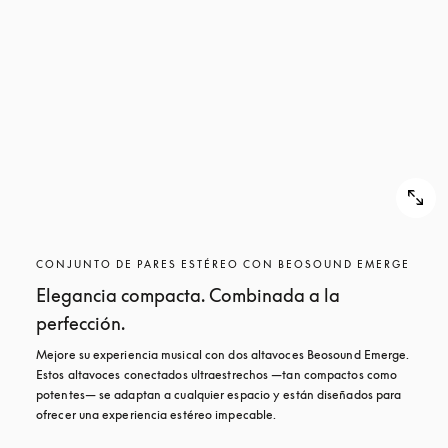
CONJUNTO DE PARES ESTÉREO CON BEOSOUND EMERGE
Elegancia compacta. Combinada a la
perfección.
Mejore su experiencia musical con dos altavoces Beosound Emerge. 
Estos altavoces conectados ultraestrechos —tan compactos como 
potentes— se adaptan a cualquier espacio y están diseñados para 
ofrecer una experiencia estéreo impecable.