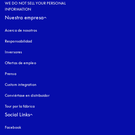
WE DO NOT SELL YOUR PERSONAL
INFORMATION
Nuestra empresa
Acerca de nosotros
Responsabilidad
Inversores
Ofertas de empleo
Prensa
Custom integration
Conviértase en distribuidor
Tour por la fábrica
Social Links
Facebook