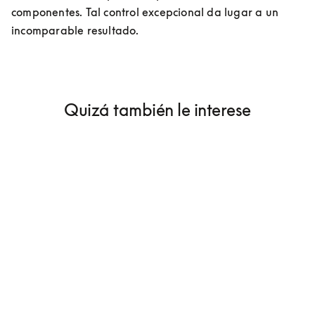
componentes. Tal control excepcional da lugar a un 
incomparable resultado.
Quizá también le interese