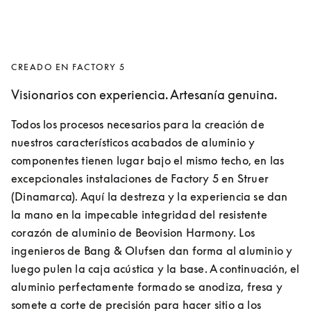
CREADO EN FACTORY 5
Visionarios con experiencia. Artesanía genuina.
Todos los procesos necesarios para la creación de 
nuestros característicos acabados de aluminio y 
componentes tienen lugar bajo el mismo techo, en las 
excepcionales instalaciones de Factory 5 en Struer 
(Dinamarca). Aquí la destreza y la experiencia se dan 
la mano en la impecable integridad del resistente 
corazón de aluminio de Beovision Harmony. Los 
ingenieros de Bang & Olufsen dan forma al aluminio y 
luego pulen la caja acústica y la base. A continuación, el 
aluminio perfectamente formado se anodiza, fresa y 
somete a corte de precisión para hacer sitio a los 