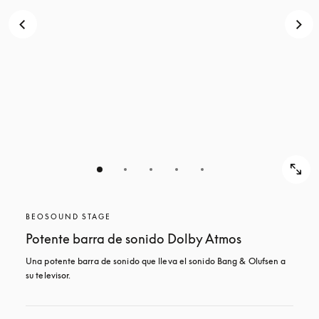
BEOSOUND STAGE
Potente barra de sonido Dolby Atmos
Una potente barra de sonido que lleva el sonido Bang & Olufsen a 
su televisor.