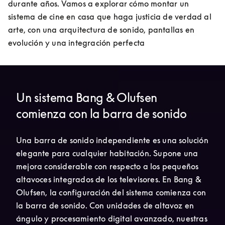
durante años. Vamos a explorar cómo montar un 
sistema de cine en casa que haga justicia de verdad al 
arte, con una arquitectura de sonido, pantallas en 
evolución y una integración perfecta
Un sistema Bang & Olufsen
comienza con la barra de sonido
Una barra de sonido independiente es una solución 
elegante para cualquier habitación. Supone una 
mejora considerable con respecto a los pequeños 
altavoces integrados de los televisores. En Bang & 
Olufsen, la configuración del sistema comienza con 
la barra de sonido. Con unidades de altavoz en 
ángulo y procesamiento digital avanzado, nuestras 