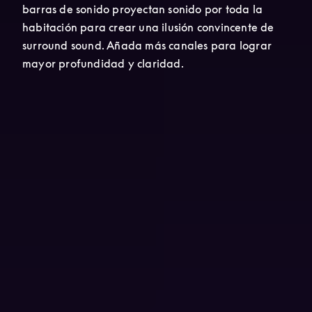
barras de sonido proyectan sonido por toda la 
habitación para crear una ilusión convincente de 
surround sound. Añada más canales para lograr 
mayor profundidad y claridad.