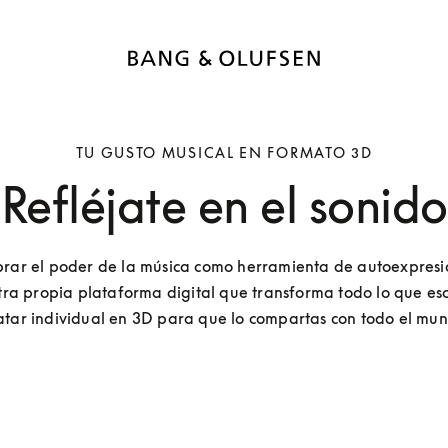
TU GUSTO MUSICAL EN FORMATO 3D
Refléjate en el sonido
brar el poder de la música como herramienta de autoexpresi
ra propia plataforma digital que transforma todo lo que esc
tar individual en 3D para que lo compartas con todo el mu