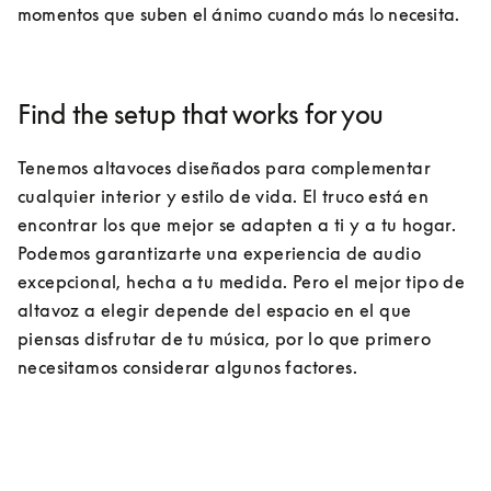
momentos que suben el ánimo cuando más lo necesita.
Find the setup that works for you
Tenemos altavoces diseñados para complementar 
cualquier interior y estilo de vida. El truco está en 
encontrar los que mejor se adapten a ti y a tu hogar. 
Podemos garantizarte una experiencia de audio 
excepcional, hecha a tu medida. Pero el mejor tipo de 
altavoz a elegir depende del espacio en el que 
piensas disfrutar de tu música, por lo que primero 
necesitamos considerar algunos factores.