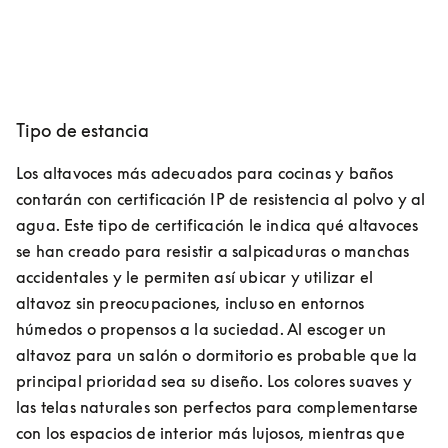
Tipo de estancia
Los altavoces más adecuados para cocinas y baños 
contarán con certificación IP de resistencia al polvo y al 
agua. Este tipo de certificación le indica qué altavoces 
se han creado para resistir a salpicaduras o manchas 
accidentales y le permiten así ubicar y utilizar el 
altavoz sin preocupaciones, incluso en entornos 
húmedos o propensos a la suciedad. Al escoger un 
altavoz para un salón o dormitorio es probable que la 
principal prioridad sea su diseño. Los colores suaves y 
las telas naturales son perfectos para complementarse 
con los espacios de interior más lujosos, mientras que 