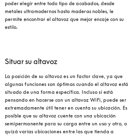
poder elegir entre todo tipo de acabados, desde 
metales ultramodernos hasta maderas nobles, le 
permite encontrar el altavoz que mejor encaje con su 
estilo.
Situar su altavoz
La posición de su altavoz es un factor clave, ya que 
algunas funciones son óptimas cuando el altavoz está 
situado de una forma específica. Incluso si está 
pensando en hacerse con un altavoz WiFi, puede ser 
extremadamente útil tener en cuenta su ubicación. Es 
posible que su altavoz cuente con una ubicación 
semipermanente para su carga entre un uso y otro, o 
quizá varias ubicaciones entre las que tienda a 