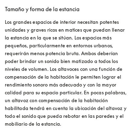
Tamaño y forma de la estancia
Los grandes espacios de interior necesitan potentes 
unidades y graves ricos en matices que puedan llenar 
la estancia en la que se sitúan. Los espacios más 
pequeños, particularmente en entornos urbanos, 
requerirán menos potencia bruta. Ambos deberían 
poder brindar un sonido bien matizado a todos los 
niveles de volumen. Los altavoces con una función de 
compensación de la habitación le permiten lograr el 
rendimiento sonoro más adecuado y con la mayor 
calidad para su espacio particular. En pocas palabras, 
un altavoz con compensación de la habitación 
habilitada tendrá en cuenta la ubicación del altavoz y 
todo el sonido que pueda rebotar en las paredes y el 
mobiliario de la estancia.