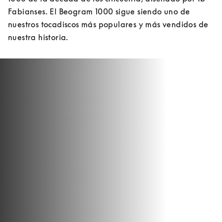
Fabianses. El Beogram 1000 sigue siendo uno de 
nuestros tocadiscos más populares y más vendidos de 
nuestra historia.