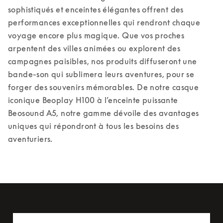
sophistiqués et enceintes élégantes offrent des 
performances exceptionnelles qui rendront chaque 
voyage encore plus magique. Que vos proches 
arpentent des villes animées ou explorent des 
campagnes paisibles, nos produits diffuseront une 
bande-son qui sublimera leurs aventures, pour se 
forger des souvenirs mémorables. De notre casque 
iconique Beoplay H100 à l’enceinte puissante 
Beosound A5, notre gamme dévoile des avantages 
uniques qui répondront à tous les besoins des 
aventuriers.