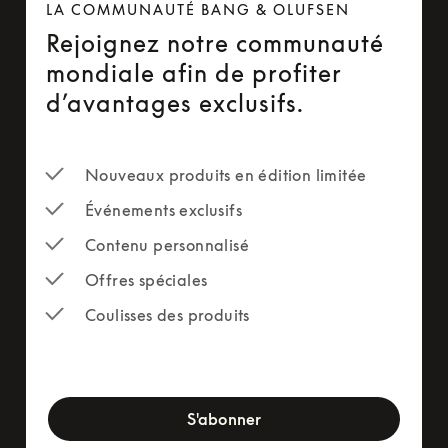
LA COMMUNAUTÉ BANG & OLUFSEN
Rejoignez notre communauté
mondiale afin de profiter
d’avantages exclusifs.
Nouveaux produits en édition limitée
Événements exclusifs
Contenu personnalisé
Offres spéciales
Coulisses des produits
newsletter-form
S'abonner