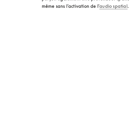
même sans l’activation de l'
audio spatial
.