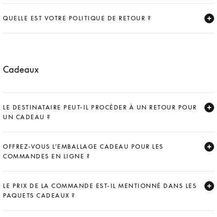
Expand
QUELLE EST VOTRE POLITIQUE DE RETOUR ?
Expand
Cadeaux
LE DESTINATAIRE PEUT-IL PROCÉDER À UN RETOUR POUR
UN CADEAU ?
Expand
OFFREZ-VOUS L’EMBALLAGE CADEAU POUR LES
COMMANDES EN LIGNE ?
Expand
LE PRIX DE LA COMMANDE EST-IL MENTIONNÉ DANS LES
PAQUETS CADEAUX ?
Expand