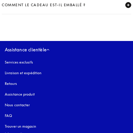
COMMENT LE CADEAU EST-IL EMBALLÉ ?
Expand
Assistance clientèle
Services exclusifs
Livraison et expédition
Retours
Assistance produit
Nous contacter
FAQ
Trouver un magasin