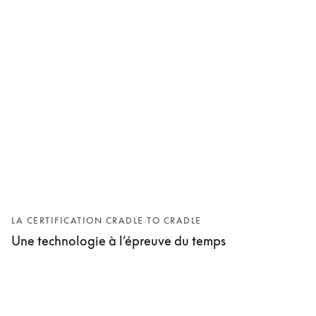
LA CERTIFICATION CRADLE TO CRADLE
Une technologie à l’épreuve du temps