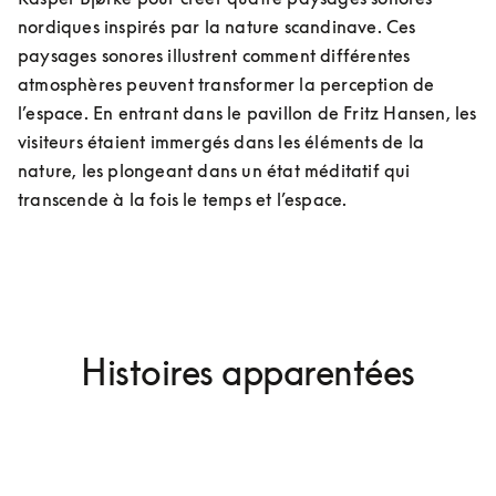
nordiques inspirés par la nature scandinave. Ces 
paysages sonores illustrent comment différentes 
atmosphères peuvent transformer la perception de 
l’espace. En entrant dans le pavillon de Fritz Hansen, les 
visiteurs étaient immergés dans les éléments de la 
nature, les plongeant dans un état méditatif qui 
transcende à la fois le temps et l’espace.
Histoires apparentées