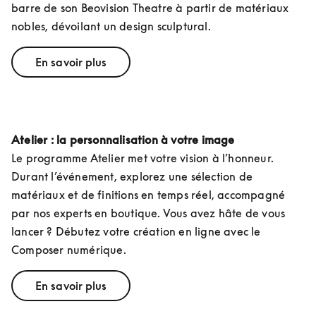
barre de son Beovision Theatre à partir de matériaux 
nobles, dévoilant un design sculptural.
En savoir plus
Atelier : la personnalisation à votre image
Le programme Atelier met votre vision à l’honneur. 
Durant l’événement, explorez une sélection de 
matériaux et de finitions en temps réel, accompagné 
par nos experts en boutique. Vous avez hâte de vous 
lancer ? Débutez votre création en ligne avec le 
Composer numérique.
En savoir plus