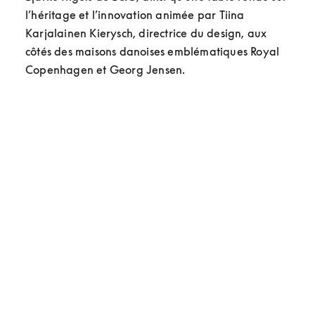
l’héritage et l’innovation animée par Tiina 
Karjalainen Kierysch, directrice du design, aux 
côtés des maisons danoises emblématiques Royal 
Copenhagen et Georg Jensen.