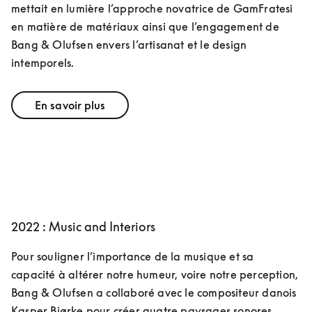
mettait en lumière l’approche novatrice de GamFratesi 
en matière de matériaux ainsi que l’engagement de 
Bang & Olufsen envers l’artisanat et le design 
intemporels.
En savoir plus
2022 : Music and Interiors
Pour souligner l’importance de la musique et sa 
capacité à altérer notre humeur, voire notre perception, 
Bang & Olufsen a collaboré avec le compositeur danois 
Kasper Bjørke pour créer quatre paysages sonores 