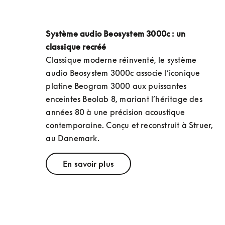
Système audio Beosystem 3000c : un 
classique recréé
Classique moderne réinventé, le système 
audio Beosystem 3000c associe l’iconique 
platine Beogram 3000 aux puissantes 
enceintes Beolab 8, mariant l’héritage des 
années 80 à une précision acoustique 
contemporaine. Conçu et reconstruit à Struer, 
au Danemark.
En savoir plus