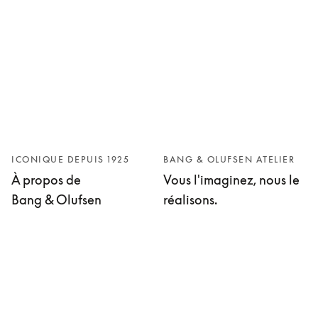
ICONIQUE DEPUIS 1925
BANG & OLUFSEN ATELIER
À propos de
Vous l'imaginez, nous le
Bang & Olufsen
réalisons.