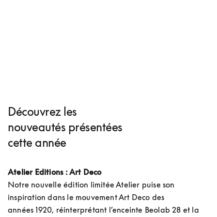
Découvrez les
nouveautés présentées
cette année
Atelier Editions : Art Deco
Notre nouvelle édition limitée Atelier puise son 
inspiration dans le mouvement Art Deco des 
années 1920, réinterprétant l’enceinte Beolab 28 et la 