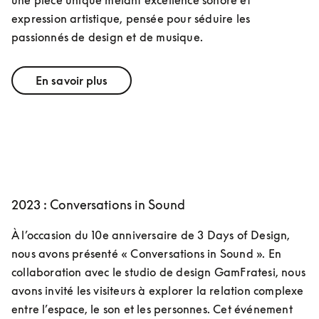
expression artistique, pensée pour séduire les 
passionnés de design et de musique.
En savoir plus
2023 : Conversations in Sound
À l’occasion du 10e anniversaire de 3 Days of Design, 
nous avons présenté « Conversations in Sound ». En 
collaboration avec le studio de design GamFratesi, nous 
avons invité les visiteurs à explorer la relation complexe 
entre l’espace, le son et les personnes. Cet événement 