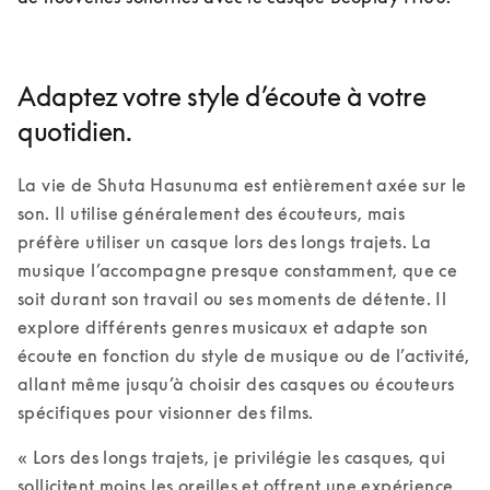
Adaptez votre style d’écoute à votre
quotidien.
La vie de Shuta Hasunuma est entièrement axée sur le 
son. Il utilise généralement des écouteurs, mais 
préfère utiliser un casque lors des longs trajets. La 
musique l’accompagne presque constamment, que ce 
soit durant son travail ou ses moments de détente. Il 
explore différents genres musicaux et adapte son 
écoute en fonction du style de musique ou de l’activité, 
allant même jusqu’à choisir des casques ou écouteurs 
spécifiques pour visionner des films. 
« Lors des longs trajets, je privilégie les casques, qui 
sollicitent moins les oreilles et offrent une expérience 