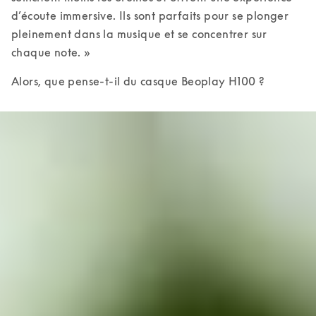
d’écoute immersive. Ils sont parfaits pour se plonger 
pleinement dans la musique et se concentrer sur 
chaque note. » 
Alors, que pense-t-il du casque Beoplay H100 ?