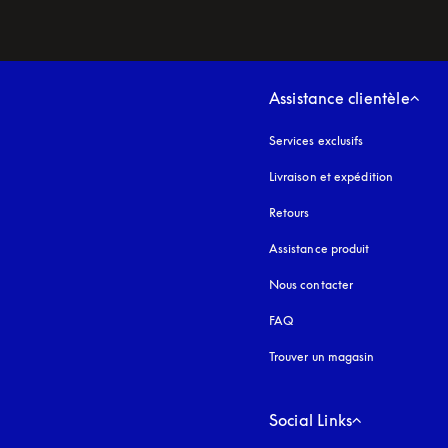
Assistance clientèle
Services exclusifs
Livraison et expédition
Retours
Assistance produit
Nous contacter
FAQ
Trouver un magasin
Social Links