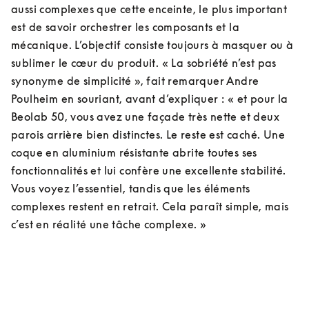
aussi complexes que cette enceinte, le plus important 
est de savoir orchestrer les composants et la 
mécanique. L’objectif consiste toujours à masquer ou à 
sublimer le cœur du produit. « La sobriété n’est pas 
synonyme de simplicité », fait remarquer Andre 
Poulheim en souriant, avant d’expliquer : « et pour la 
Beolab 50, vous avez une façade très nette et deux 
parois arrière bien distinctes. Le reste est caché. Une 
coque en aluminium résistante abrite toutes ses 
fonctionnalités et lui confère une excellente stabilité. 
Vous voyez l’essentiel, tandis que les éléments 
complexes restent en retrait. Cela paraît simple, mais 
c’est en réalité une tâche complexe. »