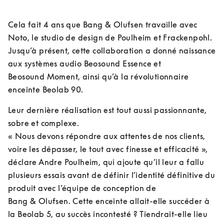
Cela fait 4 ans que Bang & Olufsen travaille avec 
Noto, le studio de design de Poulheim et Frackenpohl. 
Jusqu’à présent, cette collaboration a donné naissance 
aux systèmes audio Beosound Essence et 
Beosound Moment, ainsi qu’à la révolutionnaire 
enceinte Beolab 90.
Leur dernière réalisation est tout aussi passionnante, 
sobre et complexe.

« Nous devons répondre aux attentes de nos clients, 
voire les dépasser, le tout avec finesse et efficacité », 
déclare Andre Poulheim, qui ajoute qu’il leur a fallu 
plusieurs essais avant de définir l’identité définitive du 
produit avec l’équipe de conception de 
Bang & Olufsen. Cette enceinte allait-elle succéder à 
la Beolab 5, au succès incontesté ? Tiendrait-elle lieu 