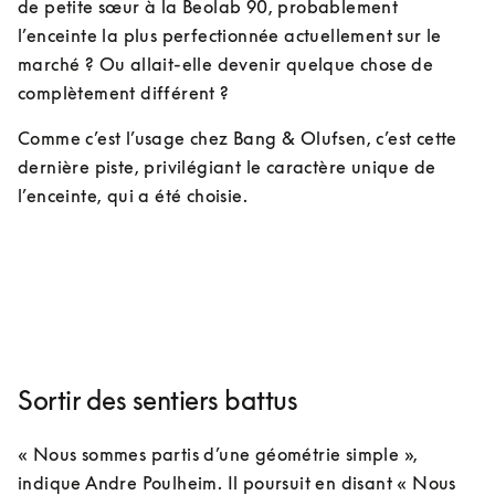
de petite sœur à la Beolab 90, probablement 
l’enceinte la plus perfectionnée actuellement sur le 
marché ? Ou allait-elle devenir quelque chose de 
complètement différent ?
Comme c’est l’usage chez Bang & Olufsen, c’est cette 
dernière piste, privilégiant le caractère unique de 
l’enceinte, qui a été choisie.
Sortir des sentiers battus
« Nous sommes partis d’une géométrie simple », 
indique Andre Poulheim. Il poursuit en disant « Nous 