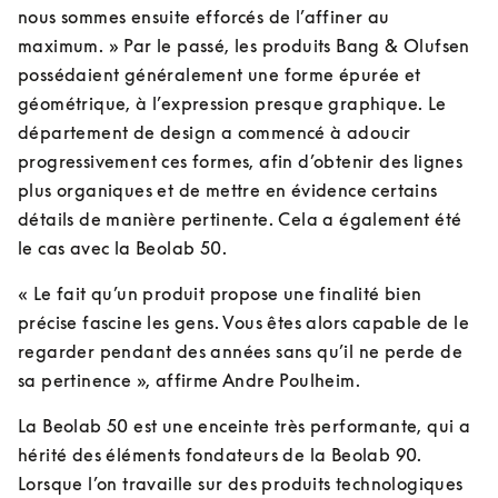
nous sommes ensuite efforcés de l’affiner au 
maximum. » Par le passé, les produits Bang & Olufsen 
possédaient généralement une forme épurée et 
géométrique, à l’expression presque graphique. Le 
département de design a commencé à adoucir 
progressivement ces formes, afin d’obtenir des lignes 
plus organiques et de mettre en évidence certains 
détails de manière pertinente. Cela a également été 
le cas avec la Beolab 50.
« Le fait qu’un produit propose une finalité bien 
précise fascine les gens. Vous êtes alors capable de le 
regarder pendant des années sans qu’il ne perde de 
sa pertinence », affirme Andre Poulheim.
La Beolab 50 est une enceinte très performante, qui a 
hérité des éléments fondateurs de la Beolab 90. 
Lorsque l’on travaille sur des produits technologiques 