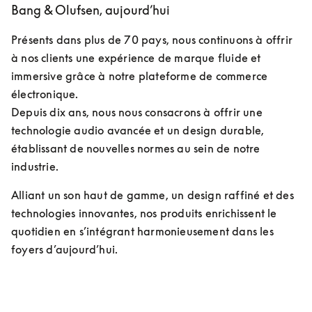
Bang & Olufsen, aujourd’hui
Présents dans plus de 70 pays, nous continuons à offrir 
à nos clients une expérience de marque fluide et 
immersive grâce à notre plateforme de commerce 
électronique.

Depuis dix ans, nous nous consacrons à offrir une 
technologie audio avancée et un design durable, 
établissant de nouvelles normes au sein de notre 
industrie.
Alliant un son haut de gamme, un design raffiné et des 
technologies innovantes, nos produits enrichissent le 
quotidien en s’intégrant harmonieusement dans les 
foyers d’aujourd’hui.