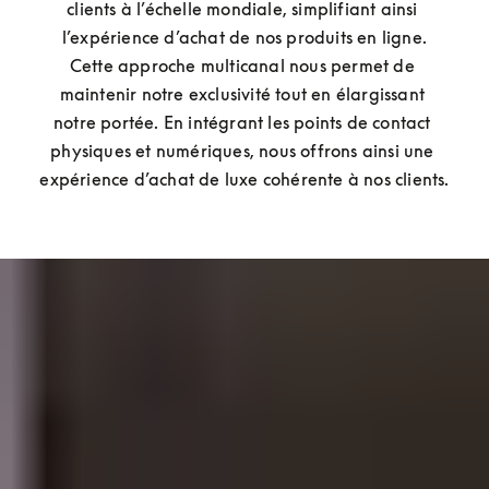
clients à l’échelle mondiale, simplifiant ainsi 
l’expérience d’achat de nos produits en ligne.

Cette approche multicanal nous permet de 
maintenir notre exclusivité tout en élargissant 
notre portée. En intégrant les points de contact 
physiques et numériques, nous offrons ainsi une 
expérience d’achat de luxe cohérente à nos clients.