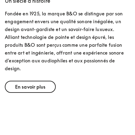
Un siècle d’histoire
Fondée en 1925, la marque B&O se distingue par son 
engagement envers une qualité sonore inégalée, un 
design avant-gardiste et un savoir-faire luxueux.

Alliant technologie de pointe et design épuré, les 
produits B&O sont perçus comme une parfaite fusion 
entre art et ingénierie, offrant une expérience sonore 
d’exception aux audiophiles et aux passionnés de 
design.
En savoir plus