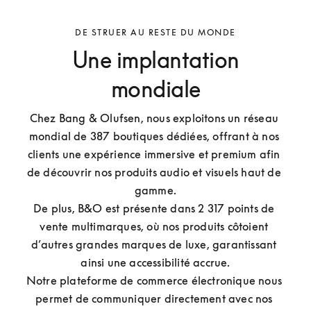
DE STRUER AU RESTE DU MONDE
Une implantation
mondiale
Chez Bang & Olufsen, nous exploitons un réseau 
mondial de 387 boutiques dédiées, offrant à nos 
clients une expérience immersive et premium afin 
de découvrir nos produits audio et visuels haut de 
gamme.

De plus, B&O est présente dans 2 317 points de 
vente multimarques, où nos produits côtoient 
d’autres grandes marques de luxe, garantissant 
ainsi une accessibilité accrue.

Notre plateforme de commerce électronique nous 
permet de communiquer directement avec nos 