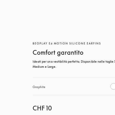
BEOPLAY E6 MOTION SILICONE EARFINS
Comfort garantito
Ideati per una vestibilità perfetta. Disponibile nelle taglie 
Medium e Large.
Graphite
CHF 10