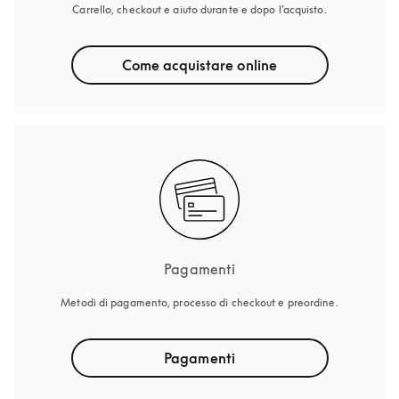
Carrello, checkout e aiuto durante e dopo l’acquisto.
Come acquistare online
Pagamenti
Metodi di pagamento, processo di checkout e preordine.
Pagamenti