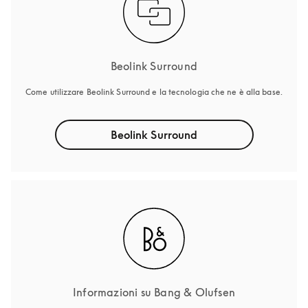
Beolink Surround
Come utilizzare Beolink Surround e la tecnologia che ne è alla base.
Beolink Surround
Informazioni su Bang & Olufsen