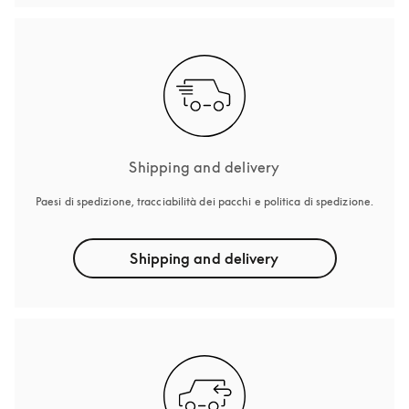
Shipping and delivery
Paesi di spedizione, tracciabilità dei pacchi e politica di spedizione.
Shipping and delivery