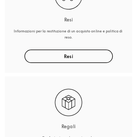
Resi
Informazioni per la restituzione di un acquisto online e politica di 
reso.
Resi
Regali