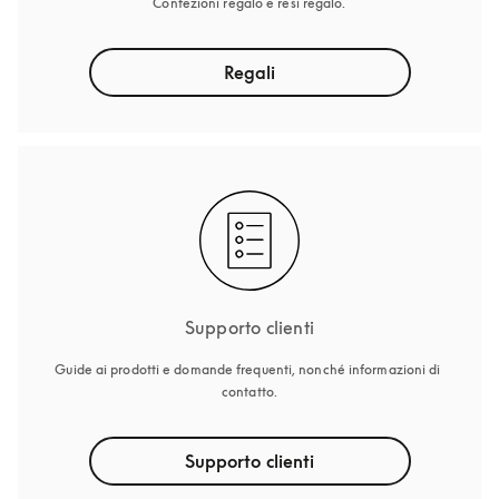
Confezioni regalo e resi regalo.
Regali
Supporto clienti
Guide ai prodotti e domande frequenti, nonché informazioni di 
contatto.
Supporto clienti