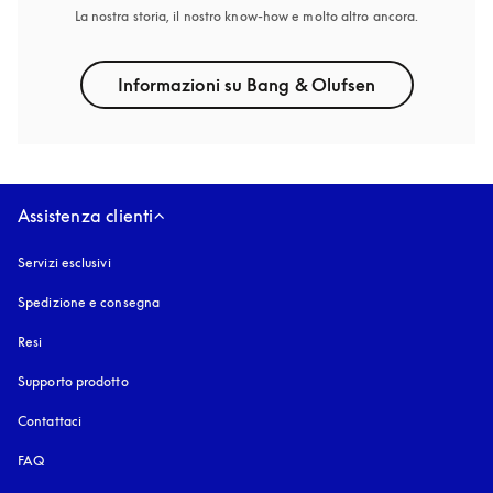
La nostra storia, il nostro know-how e molto altro ancora.
Informazioni su Bang & Olufsen
Assistenza clienti
Servizi esclusivi
Spedizione e consegna
Resi
Supporto prodotto
Contattaci
FAQ