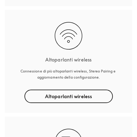
Altoparlanti wireless
Connessione di più altoparlanti wireless, Stereo Pairing e 
aggiornamento della configurazione.
Altoparlanti wireless