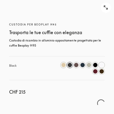
CUSTODIA PER BEOPLAY H95
Trasporta le tue cuffie con eleganza
Custodia di ricambio in alluminio appositamente progettata per le 
cuffie Beoplay H95
Black
CHF 215