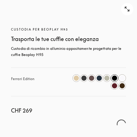
CUSTODIA PER BEOPLAY H95
Trasporta le tue cuffie con eleganza
Custodia di ricambio in alluminio appositamente progettata per le 
cuffie Beoplay H95
Ferrari Edition
CHF 269