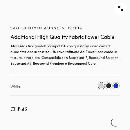
CAVO DI ALIMENTAZIONE IN TESSUTO
Additional High Quality Fabric Power Cable
Alimenta i tuoi prodotti compatibili con questo lussuoso cavo di 
alimentazione in tessuto. Un cavo raffinato da 2 metri con corde in 
tessuto intrecciato. Compatibile con Beosound 2, Beosound Balance, 
Beosound A9, Beosound Premiere e Beoconnect Core.
White
CHF 42