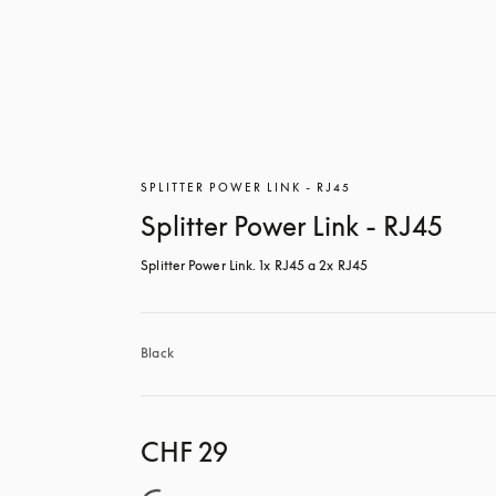
SPLITTER POWER LINK - RJ45
Splitter Power Link - RJ45
Splitter Power Link. 1x RJ45 a 2x RJ45
Black
CHF 29