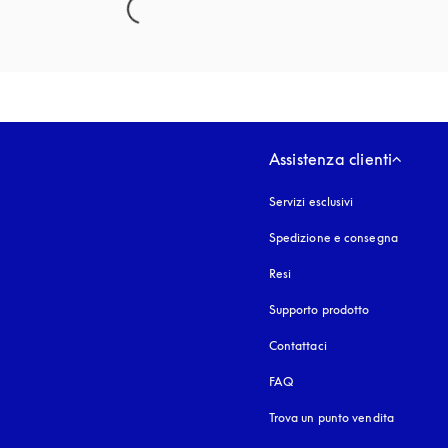
Assistenza clienti
Servizi esclusivi
Spedizione e consegna
Resi
Supporto prodotto
Contattaci
FAQ
Trova un punto vendita