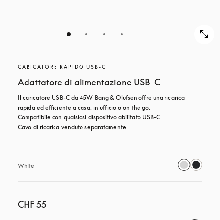
CARICATORE RAPIDO USB-C
Adattatore di alimentazione USB-C
Il caricatore USB-C da 45W Bang & Olufsen offre una ricarica 
rapida ed efficiente a casa, in ufficio o on the go. 

Compatibile con qualsiasi dispositivo abilitato USB-C.

Cavo di ricarica venduto separatamente.
White
CHF 55