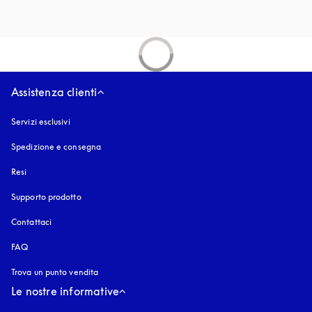
Assistenza clienti
Servizi esclusivi
Spedizione e consegna
Resi
Supporto prodotto
Contattaci
FAQ
Trova un punto vendita
Le nostre informative