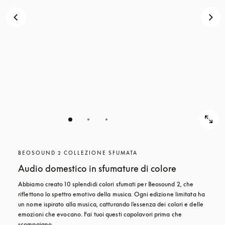
BEOSOUND 2 COLLEZIONE SFUMATA
Audio domestico in sfumature di colore
Abbiamo creato 10 splendidi colori sfumati per Beosound 2, che 
riflettono lo spettro emotivo della musica. Ogni edizione limitata ha 
un nome ispirato alla musica, catturando l'essenza dei colori e delle 
emozioni che evocano. Fai tuoi questi capolavori prima che 
scompaiano.