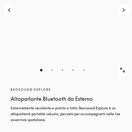
BEOSOUND EXPLORE
Altoparlante Bluetooth da Esterno
Estremamente resistente e pronto a tutto: Beosound Explore è un 
altoparlante portatile robusto, pensato per accompagnarti nelle tue 
avventure quotidiane.