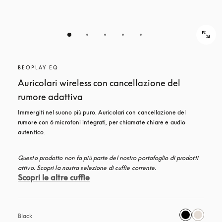
BEOPLAY EQ
Auricolari wireless con cancellazione del
rumore adattiva
Immergiti nel suono più puro. Auricolari con cancellazione del 
rumore con 6 microfoni integrati, per chiamate chiare e audio 
autentico.
Questo prodotto non fa più parte del nostro portafoglio di prodotti 
attivo. Scopri la nostra selezione di cuffie corrente.
Scopri le altre cuffie
Black