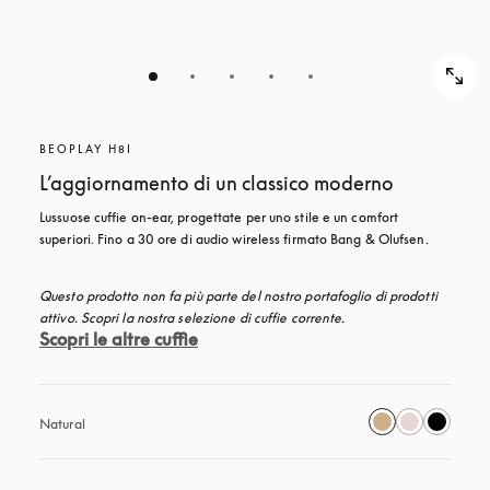
BEOPLAY H8I
L’aggiornamento di un classico moderno
Lussuose cuffie on-ear, progettate per uno stile e un comfort 
superiori. Fino a 30 ore di audio wireless firmato Bang & Olufsen.
Questo prodotto non fa più parte del nostro portafoglio di prodotti 
attivo. Scopri la nostra selezione di cuffie corrente.
Scopri le altre cuffie
Natural