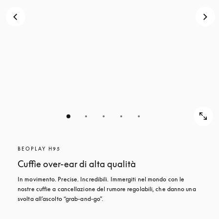
BEOPLAY H95
Cuffie over-ear di alta qualità
In movimento. Precise. Incredibili. Immergiti nel mondo con le 
nostre cuffie a cancellazione del rumore regolabili, che danno una 
svolta all’ascolto “grab-and-go”.