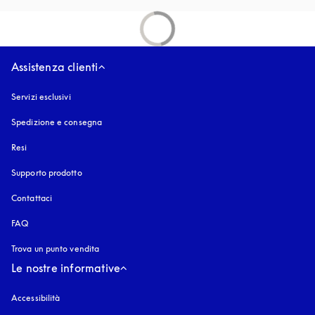
Assistenza clienti
Servizi esclusivi
Spedizione e consegna
Resi
Supporto prodotto
Contattaci
FAQ
Trova un punto vendita
Le nostre informative
Accessibilità
si apre in una nuova finestra