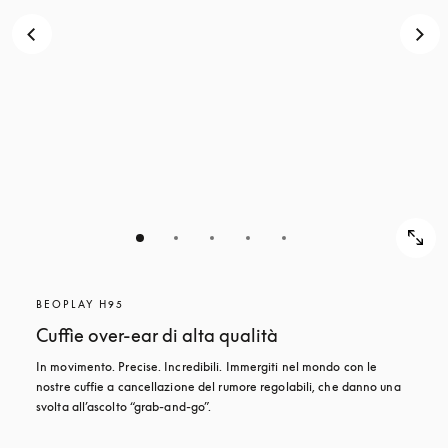
BEOPLAY H95
Cuffie over-ear di alta qualità
In movimento. Precise. Incredibili. Immergiti nel mondo con le 
nostre cuffie a cancellazione del rumore regolabili, che danno una 
svolta all’ascolto “grab-and-go”.