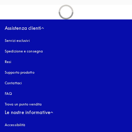
Assistenza clienti
Servizi esclusivi
Spedizione e consegna
Resi
Supporto prodotto
Contattaci
FAQ
Trova un punto vendita
Le nostre informative
Accessibilità
si apre in una nuova finestra