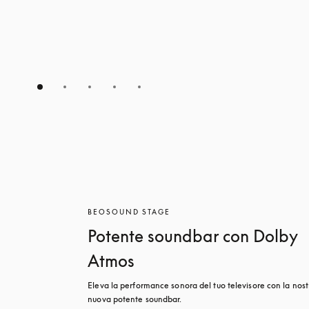
BEOSOUND STAGE
Potente soundbar con Dolby
Atmos
Eleva la performance sonora del tuo televisore con la nostr
nuova potente soundbar.