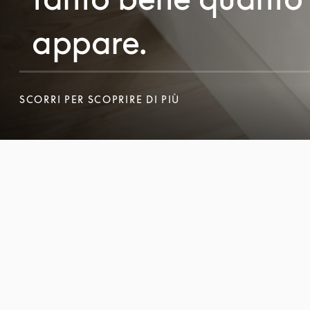
appare.
SCORRI PER SCOPRIRE DI PIÙ
SCORRI PER SCOPRIRE DI PIÙ