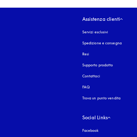
Assistenza clienti
Servizi esclusivi
Spedizione e consegna
Resi
Supporto prodotto
Contattaci
FAQ
Trova un punto vendita
Social Links
Facebook