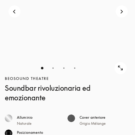
BEOSOUND THEATRE
Soundbar rivoluzionaria ed
emozionante
Alluminio
Cover anteriore
Naturale
Grigio Mélange
Posizionamento