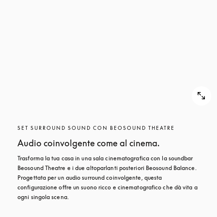
SET SURROUND SOUND CON BEOSOUND THEATRE
Audio coinvolgente come al cinema.
Trasforma la tua casa in una sala cinematografica con la soundbar 
Beosound Theatre e i due altoparlanti posteriori Beosound Balance. 
Progettata per un audio surround coinvolgente, questa 
configurazione offre un suono ricco e cinematografico che dà vita a 
ogni singola scena.