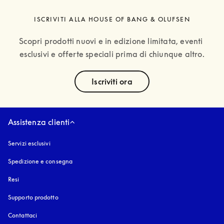
ISCRIVITI ALLA HOUSE OF BANG & OLUFSEN
Scopri prodotti nuovi e in edizione limitata, eventi 
esclusivi e offerte speciali prima di chiunque altro.
text
Iscriviti ora
Assistenza clienti
Servizi esclusivi
Spedizione e consegna
Resi
Supporto prodotto
Contattaci