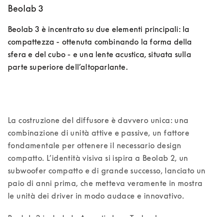
Beolab 3
Beolab 3 è incentrato su due elementi principali: la 
compattezza - ottenuta combinando la forma della 
sfera e del cubo - e una lente acustica, situata sulla 
parte superiore dell’altoparlante.
La costruzione del diffusore è davvero unica: una 
combinazione di unità attive e passive, un fattore 
fondamentale per ottenere il necessario design 
compatto. L’identità visiva si ispira a Beolab 2, un 
subwoofer compatto e di grande successo, lanciato un 
paio di anni prima, che metteva veramente in mostra 
le unità dei driver in modo audace e innovativo. 