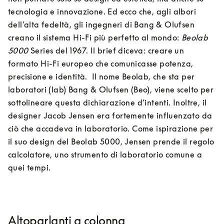
tecnologia e innovazione. Ed ecco che, agli albori 
dell’alta fedeltà, gli ingegneri di Bang & Olufsen 
creano il sistema Hi-Fi più perfetto al mondo: 
Beolab 
5000
 Series del 1967. Il brief diceva: creare un 
formato Hi-Fi europeo che comunicasse potenza, 
precisione e identità.  Il nome Beolab, che sta per 
laboratori (lab) Bang & Olufsen (Beo), viene scelto per 
sottolineare questa dichiarazione d’intenti. Inoltre, il 
designer Jacob Jensen era fortemente influenzato da 
ciò che accadeva in laboratorio. Come ispirazione per 
il suo design del Beolab 5000, Jensen prende il regolo 
calcolatore, uno strumento di laboratorio comune a 
Altoparlanti a colonna