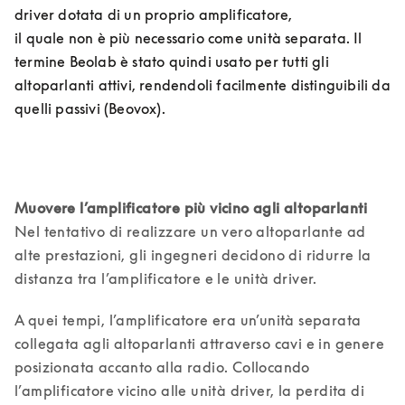
driver dotata di un proprio amplificatore,  

il quale non è più necessario come unità separata. Il 
termine Beolab è stato quindi usato per tutti gli 
altoparlanti attivi, rendendoli facilmente distinguibili da 
quelli passivi (Beovox).
Muovere l’amplificatore più vicino agli altoparlanti
Nel tentativo di realizzare un vero altoparlante ad 
alte prestazioni, gli ingegneri decidono di ridurre la 
distanza tra l’amplificatore e le unità driver.
A quei tempi, l’amplificatore era un’unità separata 
collegata agli altoparlanti attraverso cavi e in genere 
posizionata accanto alla radio. Collocando 
l’amplificatore vicino alle unità driver, la perdita di 