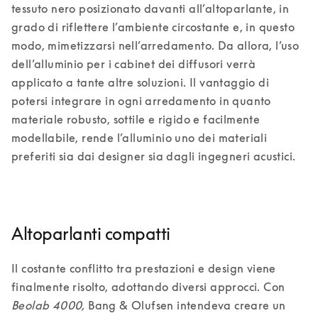
tessuto nero posizionato davanti all’altoparlante, in 
grado di riflettere l’ambiente circostante e, in questo 
modo, mimetizzarsi nell’arredamento. Da allora, l’uso 
dell’alluminio per i cabinet dei diffusori verrà 
applicato a tante altre soluzioni. Il vantaggio di 
potersi integrare in ogni arredamento in quanto 
materiale robusto, sottile e rigido e facilmente 
modellabile, rende l’alluminio uno dei materiali 
preferiti sia dai designer sia dagli ingegneri acustici.  
Altoparlanti compatti
Il costante conflitto tra prestazioni e design viene 
finalmente risolto, adottando diversi approcci. Con 
Beolab 4000, 
Bang & Olufsen intendeva creare un 