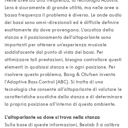
Nelle aree ad alta frequenza, la tecnologia Acoustic 
Lens è sicuramente di grande utilità, ma nelle aree a 
bassa frequenza il problema è diverso. Le onde audio 
dei bassi sono omni-direzionali ed è difficile definire 
esattamente da dove provengano. L’acustica della 
stanza e il posizionamento dell’altoparlante sono 
importanti per ottenere un’esperienza musicale 
soddisfacente dal punto di vista dei bassi. Per 
ottimizzare tali prestazioni, bisogna controllare questi 
elementi in qualsiasi stanza e in ogni posizione. Per 
risolvere questo problema, Bang & Olufsen inventa 
l’Adaptive Bass Control (ABC). Si tratta di una 
tecnologia che consente all’altoparlante di valutare le 
caratteristiche acustiche della stanza e di determinare 
Sulla base di queste informazioni, Beolab 5 si calibra 