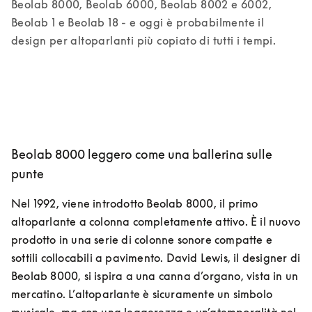
Beolab 8000, Beolab 6000, Beolab 8002 e 6002, 
Beolab 1 e Beolab 18 - e oggi è probabilmente il 
design per altoparlanti più copiato di tutti i tempi. 
Beolab 8000 leggero come una ballerina sulle
punte
Nel 1992, viene introdotto Beolab 8000, il primo 
altoparlante a colonna completamente attivo. È il nuovo 
prodotto in una serie di colonne sonore compatte e 
sottili collocabili a pavimento. David Lewis, il designer di 
Beolab 8000, si ispira a una canna d’organo, vista in un 
mercatino. L’altoparlante è sicuramente un simbolo 