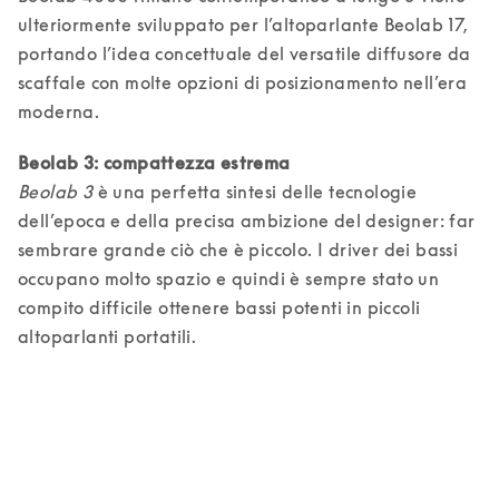
ulteriormente sviluppato per l’altoparlante Beolab 17, 
portando l’idea concettuale del versatile diffusore da 
scaffale con molte opzioni di posizionamento nell’era 
moderna.
Beolab 3
 è una perfetta sintesi delle tecnologie 
dell’epoca e della precisa ambizione del designer: far 
sembrare grande ciò che è piccolo. I driver dei bassi 
occupano molto spazio e quindi è sempre stato un 
compito difficile ottenere bassi potenti in piccoli 
altoparlanti portatili. 