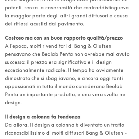
potenti, senza la cavernosità che contraddistingueva 
la maggior parte degli altri grandi diffusori a causa 
dei riflessi acustici dal pavimento. 
All’epoca, molti rivenditori di Bang & Olufsen 
pensavano che Beolab Penta non avrebbe mai avuto 
successo: il prezzo era significativo e il design 
eccezionalmente radicale. Il tempo ha ovviamente 
dimostrato che si sbagliavano, e ancora oggi tanti 
appassionati in tutto il mondo considerano Beolab 
Penta un importante prodotto, e una vera svolta nel 
design.  
Da allora, il design a colonna è diventato un tratto 
riconoscibilissimo di molti diffusori Bang & Olufsen - 