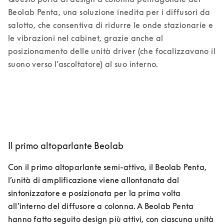
Beolab Penta, una soluzione inedita per i diffusori da 
salotto, che consentiva di ridurre le onde stazionarie e 
le vibrazioni nel cabinet, grazie anche al 
posizionamento delle unità driver (che focalizzavano il 
suono verso l’ascoltatore) al suo interno. 
Il primo altoparlante Beolab
Con il primo altoparlante semi-attivo, il Beolab Penta, 
l’unità di amplificazione viene allontanata dal 
sintonizzatore e posizionata per la prima volta 
all’interno del diffusore a colonna. A Beolab Penta 
hanno fatto seguito design più attivi, con ciascuna unità 