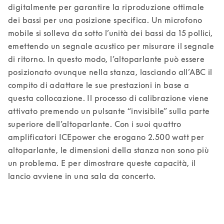
digitalmente per garantire la riproduzione ottimale 
dei bassi per una posizione specifica. Un microfono 
mobile si solleva da sotto l’unità dei bassi da 15 pollici, 
emettendo un segnale acustico per misurare il segnale 
di ritorno. In questo modo, l’altoparlante può essere 
posizionato ovunque nella stanza, lasciando all’ABC il 
compito di adattare le sue prestazioni in base a 
questa collocazione. Il processo di calibrazione viene 
attivato premendo un pulsante “invisibile” sulla parte 
superiore dell’altoparlante. Con i suoi quattro 
amplificatori ICEpower che erogano 2.500 watt per 
altoparlante, le dimensioni della stanza non sono più 
un problema. E per dimostrare queste capacità, il 
lancio avviene in una sala da concerto.