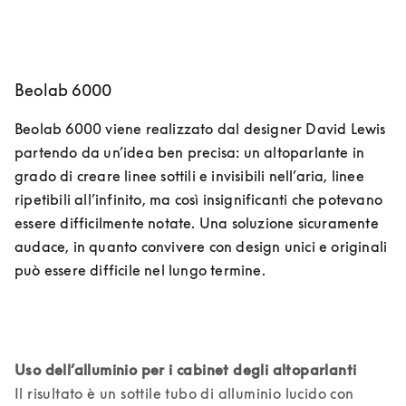
Beolab 6000
Beolab 6000 viene realizzato dal designer David Lewis 
partendo da un’idea ben precisa: un altoparlante in 
grado di creare linee sottili e invisibili nell’aria, linee 
ripetibili all’infinito, ma così insignificanti che potevano 
essere difficilmente notate. Una soluzione sicuramente 
audace, in quanto convivere con design unici e originali 
può essere difficile nel lungo termine.
Il risultato è un sottile tubo di alluminio lucido con 