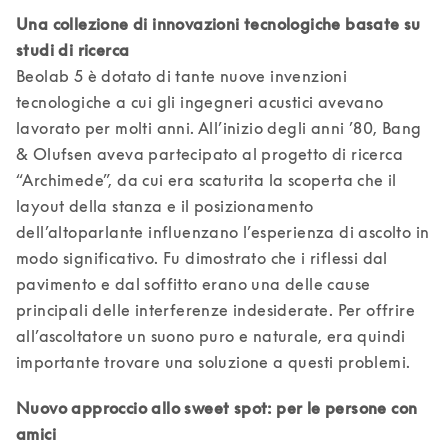
Una collezione di innovazioni tecnologiche basate su 
Beolab 5 è dotato di tante nuove invenzioni 
tecnologiche a cui gli ingegneri acustici avevano 
lavorato per molti anni. All’inizio degli anni ’80, Bang 
& Olufsen aveva partecipato al progetto di ricerca 
“Archimede”, da cui era scaturita la scoperta che il 
layout della stanza e il posizionamento 
dell’altoparlante influenzano l’esperienza di ascolto in 
modo significativo. Fu dimostrato che i riflessi dal 
pavimento e dal soffitto erano una delle cause 
principali delle interferenze indesiderate. Per offrire 
all’ascoltatore un suono puro e naturale, era quindi 
Nuovo approccio allo sweet spot: per le persone con 