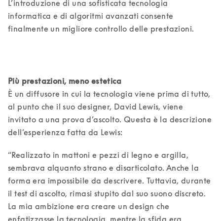
L’introduzione di una sofisticata tecnologia 
informatica e di algoritmi avanzati consente 
finalmente un migliore controllo delle prestazioni. 
È un diffusore in cui la tecnologia viene prima di tutto, 
al punto che il suo designer, David Lewis, viene 
invitato a una prova d’ascolto. Questa è la descrizione 
dell’esperienza fatta da Lewis:
“Realizzato in mattoni e pezzi di legno e argilla, 
sembrava alquanto strano e disarticolato. Anche la 
forma era impossibile da descrivere. Tuttavia, durante 
il test di ascolto, rimasi stupito dal suo suono discreto. 
La mia ambizione era creare un design che 
enfatizzasse la tecnologia, mentre la sfida era 