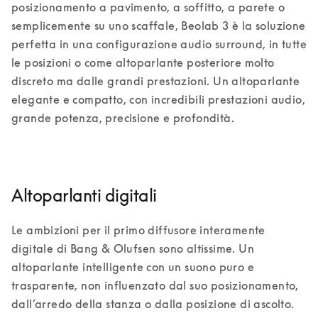
posizionamento a pavimento, a soffitto, a parete o 
semplicemente su uno scaffale, Beolab 3 è la soluzione 
perfetta in una configurazione audio surround, in tutte 
le posizioni o come altoparlante posteriore molto 
discreto ma dalle grandi prestazioni. Un altoparlante 
elegante e compatto, con incredibili prestazioni audio, 
grande potenza, precisione e profondità. 
Altoparlanti digitali
Le ambizioni per il primo diffusore interamente 
digitale di Bang & Olufsen sono altissime. Un 
altoparlante intelligente con un suono puro e 
trasparente, non influenzato dal suo posizionamento, 
dall’arredo della stanza o dalla posizione di ascolto. 