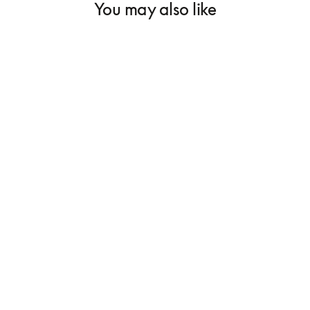
You may also like