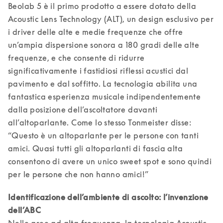
Beolab 5 è il primo prodotto a essere dotato della 
Acoustic Lens Technology (ALT), un design esclusivo per 
i driver delle alte e medie frequenze che offre 
un’ampia dispersione sonora a 180 gradi delle alte 
frequenze, e che consente di ridurre 
significativamente i fastidiosi riflessi acustici dal 
pavimento e dal soffitto. La tecnologia abilita una 
fantastica esperienza musicale indipendentemente 
dalla posizione dell’ascoltatore davanti 
all’altoparlante. Come lo stesso Tonmeister disse: 
“Questo è un altoparlante per le persone con tanti 
amici. Quasi tutti gli altoparlanti di fascia alta 
consentono di avere un unico sweet spot e sono quindi 
Identificazione dell’ambiente di ascolto: l’invenzione 