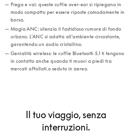
Piega e vai: queste cuffie over-ear si ripiegano in 
modo compatto per essere riposte comodamente in 
borsa.
Magia ANC: silenzia il fastidioso rumore di fondo 
urbano. L’ANC si adatta all’ambiente circostante, 
garantendo un audio cristallino.
Genialità wireless: le cuffie Bluetooth 5.1 ti tengono 
in contatto anche quando ti muovi a piedi tra 
mercati affollati.o seduto in aereo.
Il tuo viaggio, senza
interruzioni.