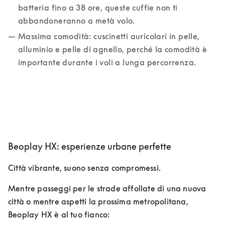
batteria fino a 38 ore, queste cuffie non ti 
abbandoneranno a metà volo.
Massima comodità: cuscinetti auricolari in pelle, 
alluminio e pelle di agnello, perché la comodità è 
importante durante i voli a lunga percorrenza.
Beoplay HX: esperienze urbane perfette
Città vibrante, suono senza compromessi.
Mentre passeggi per le strade affollate di una nuova 
città o mentre aspetti la prossima metropolitana, 
Beoplay HX è al tuo fianco: