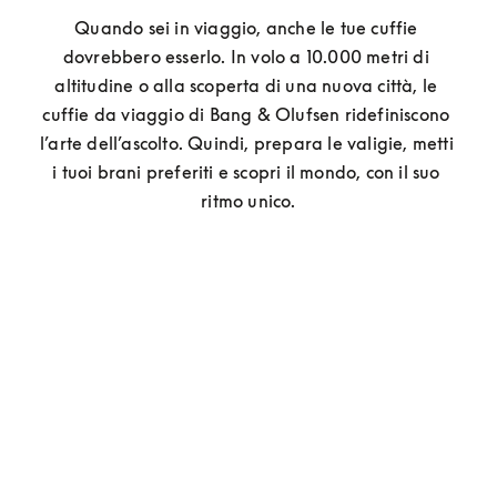
Quando sei in viaggio, anche le tue cuffie 
dovrebbero esserlo. In volo a 10.000 metri di 
altitudine o alla scoperta di una nuova città, le 
cuffie da viaggio di Bang & Olufsen ridefiniscono 
l’arte dell’ascolto. Quindi, prepara le valigie, metti 
i tuoi brani preferiti e scopri il mondo, con il suo 
ritmo unico.