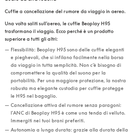
Cuffie a cancellazione del rumore da viaggio in aereo.
Una volta saliti sull’aereo, le cuffie Beoplay H95 
trasformano il viaggio. Ecco perché è un prodotto 
superiore a tutti gli altri:
Flessibilità: Beoplay H95 sono delle cuffie eleganti 
e pieghevoli, che si infilano facilmente nella borsa 
da viaggio in tutta semplicità. Non c’è bisogno di 
compromettere la qualità del suono per la 
portabilità. Per una maggiore protezione, la nostra 
robusta ma elegante custodia per cuffie protegge 
le H95 nel bagaglio.
Cancellazione attiva del rumore senza paragoni: 
l’ANC di Beoplay H95 è come una tenda di velluto. 
Immergiti nei tuoi brani preferiti.
Autonomia a lunga durata: grazie alla durata della 