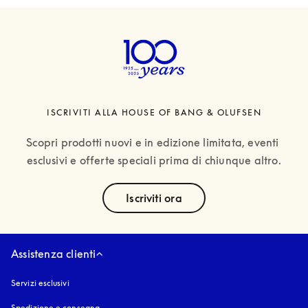
ISCRIVITI ALLA HOUSE OF BANG & OLUFSEN
Scopri prodotti nuovi e in edizione limitata, eventi 
esclusivi e offerte speciali prima di chiunque altro.
text
Iscriviti ora
Assistenza clienti
Servizi esclusivi
Spedizione e consegna