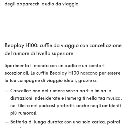
degli apparecchi audio da viaggio.
Beoplay H100: cuffie da viaggio con cancellazione
del rumore di livello superiore
Sperimenta il mondo con un audio e un comfort 
eccezionali. Le cuffie Beoplay H100 nascono per essere 
le tue compagne di viaggio ideali, grazie a:
Cancellazione del rumore senza pari: elimina le 
distrazioni indesiderate e immergiti nella tua musica, 
nei film o nei podcast preferiti, anche negli ambienti 
più rumorosi.
Batteria di lunga durata: con una sola carica, potrai 