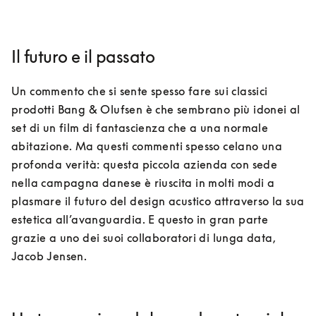
Il futuro e il passato
Un commento che si sente spesso fare sui classici 
prodotti Bang & Olufsen è che sembrano più idonei al 
set di un film di fantascienza che a una normale 
abitazione. Ma questi commenti spesso celano una 
profonda verità: questa piccola azienda con sede 
nella campagna danese è riuscita in molti modi a 
plasmare il futuro del design acustico attraverso la sua 
estetica all’avanguardia. E questo in gran parte 
grazie a uno dei suoi collaboratori di lunga data, 
Jacob Jensen.