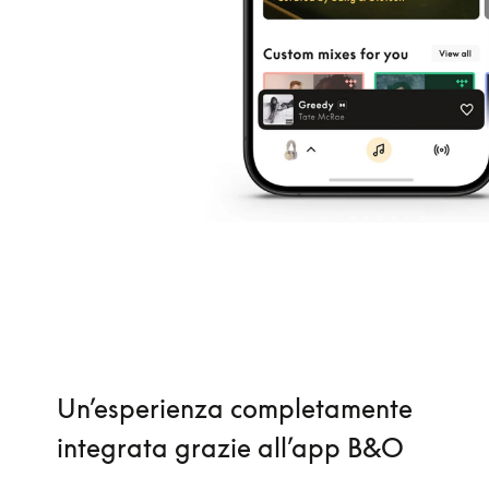
Un’esperienza completamente
integrata grazie all’app B&O