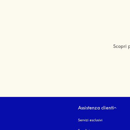
Scopri p
Assistenza clienti
Servizi esclusivi