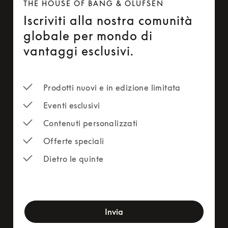
THE HOUSE OF BANG & OLUFSEN
Iscriviti alla nostra comunità
globale per mondo di
vantaggi esclusivi.
Prodotti nuovi e in edizione limitata
Eventi esclusivi
Contenuti personalizzati
Offerte speciali
Dietro le quinte
newsletter-form
Invia