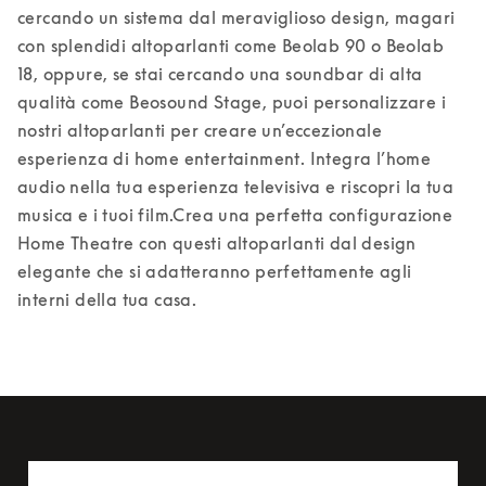
cercando un sistema dal meraviglioso design, magari 
con splendidi altoparlanti come Beolab 90 o Beolab 
18, oppure, se stai cercando una soundbar di alta 
qualità come Beosound Stage, puoi personalizzare i 
nostri altoparlanti per creare un’eccezionale 
esperienza di home entertainment. Integra l’home 
audio nella tua esperienza televisiva e riscopri la tua 
musica e i tuoi film.
Crea una perfetta configurazione 
Home Theatre con questi altoparlanti dal design 
elegante che si adatteranno perfettamente agli 
interni della tua casa.