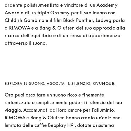
ardente polistrumentista e vincitore di un Academy 
Award e di un triplo Grammy per il suo lavoro con 
Childish Gambino e il film Black Panther, Ludwig parla 
a RIMOWA e a Bang & Olufsen del suo approccio alla 
ricerca dell’equilibrio e di un senso di appartenenza 
attraverso il suono.
ESPLORA IL SUONO. ASCOLTA IL SILENZIO. OVUNQUE.
Ora puoi ascoltare un suono ricco e finemente 
sintonizzato o semplicemente goderti il ​​silenzio del tuo 
viaggio. Accomunati dal loro amore per l’alluminio, 
RIMOWA e Bang & Olufsen hanno creato un’edizione 
limitata delle cuffie Beoplay H9i, dotate di sistema 