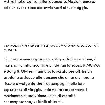
Active Noise Cancellation avanzato. Nessun rumore: 
solo un suono ricco per avvicinarti al tuo viaggio.
VIAGGIA IN GRANDE STILE, ACCOMPAGNATO DALLA TUA
MUSICA
Con un comune apprezzamento per la lavorazione, i 
materiali di alta qualità e un design lussuoso, RIMOWA 
e Bang & Olufsen hanno collaborato per offrire un 
prodotto esclusivo alle persone che amano un suono 
ricco e avvolgente che li accompagni nelle loro 
esperienze di viaggio. Insieme, rappresentano il 
movimento e una visione unica di eternità 
contemporanea, su livelli altissimi.