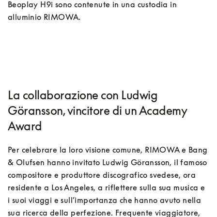
Beoplay H9i sono contenute in una custodia in 
alluminio RIMOWA.
La collaborazione con Ludwig
Göransson, vincitore di un Academy
Award
Per celebrare la loro visione comune, RIMOWA e Bang 
& Olufsen hanno invitato Ludwig Göransson, il famoso 
compositore e produttore discografico svedese, ora 
residente a Los Angeles, a riflettere sulla sua musica e 
i suoi viaggi e sull’importanza che hanno avuto nella 
sua ricerca della perfezione. Frequente viaggiatore, 