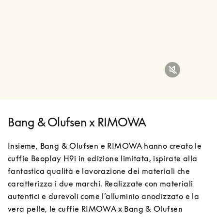
Bang & Olufsen x RIMOWA
Insieme, Bang & Olufsen e RIMOWA hanno creato le 
cuffie Beoplay H9i in edizione limitata, ispirate alla 
fantastica qualità e lavorazione dei materiali che 
caratterizza i due marchi. Realizzate con materiali 
autentici e durevoli come l’alluminio anodizzato e la 
vera pelle, le cuffie RIMOWA x Bang & Olufsen 