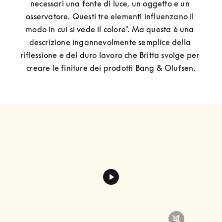
necessari una fonte di luce, un oggetto e un 
osservatore. Questi tre elementi influenzano il 
modo in cui si vede il colore". Ma questa è una 
descrizione ingannevolmente semplice della 
riflessione e del duro lavoro che Britta svolge per 
creare le finiture dei prodotti Bang & Olufsen.