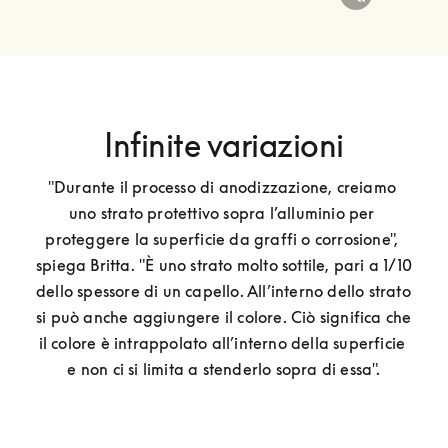
Infinite variazioni
"Durante il processo di anodizzazione, creiamo 
uno strato protettivo sopra l’alluminio per 
proteggere la superficie da graffi o corrosione", 
spiega Britta. "È uno strato molto sottile, pari a 1/10 
dello spessore di un capello. All’interno dello strato 
si può anche aggiungere il colore. Ciò significa che 
il colore è intrappolato all’interno della superficie 
e non ci si limita a stenderlo sopra di essa".