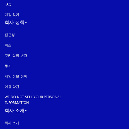
FAQ
매장 찾기
회사 정책
접근성
새 탭에서 열림
위조
새 탭에서 열림
쿠키 설정 변경
쿠키
새 탭에서 열림
개인 정보 정책
새 탭에서 열림
이용 약관
WE DO NOT SELL YOUR PERSONAL
INFORMATION
회사 소개
회사 소개