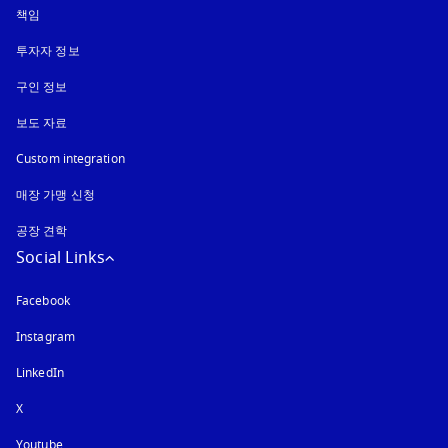
책임
투자자 정보
구인 정보
보도 자료
Custom integration
매장 가맹 신청
공장 견학
Social Links
Facebook
Instagram
새 탭에서 열림
LinkedIn
X
Youtube
새 탭에서 열림