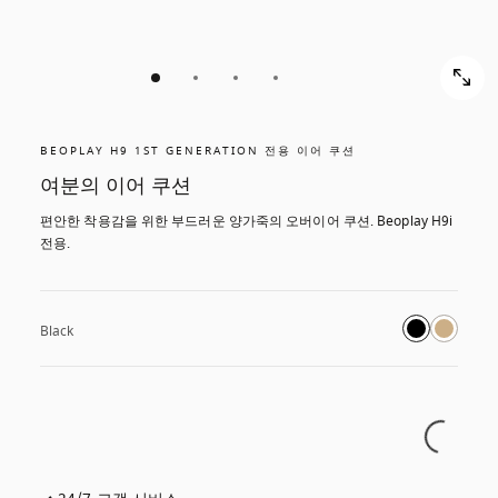
BEOPLAY H9 1ST GENERATION 전용 이어 쿠션
여분의 이어 쿠션
편안한 착용감을 위한 부드러운 양가죽의 오버이어 쿠션. Beoplay H9i 
전용.
Black