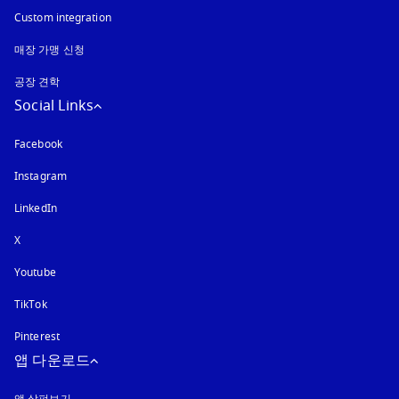
Custom integration
매장 가맹 신청
공장 견학
Social Links
Facebook
Instagram
새 탭에서 열림
LinkedIn
X
Youtube
새 탭에서 열림
TikTok
Pinterest
앱 다운로드