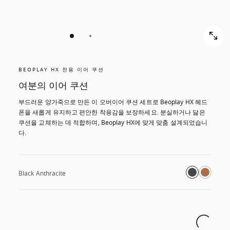
BEOPLAY HX 전용 이어 쿠션
여분의 이어 쿠션
부드러운 양가죽으로 만든 이 오버이어 쿠션 세트로 Beoplay HX 헤드
폰을 새롭게 유지하고 편안한 착용감을 보장하세요. 분실하거나 닳은 
쿠션을 교체하는 데 적합하며, Beoplay HX에 맞게 맞춤 설계되었습니
다.
Black Anthracite