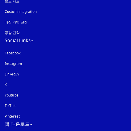
보도 자료
Custom integration
매장 가맹 신청
공장 견학
Social Links
Facebook
Instagram
새 탭에서 열림
LinkedIn
X
Youtube
새 탭에서 열림
TikTok
Pinterest
앱 다운로드