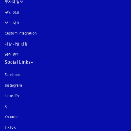
투자자 정보
구인 정보
보도 자료
Custom integration
매장 가맹 신청
공장 견학
Social Links
Facebook
Instagram
새 탭에서 열림
LinkedIn
X
Youtube
새 탭에서 열림
TikTok