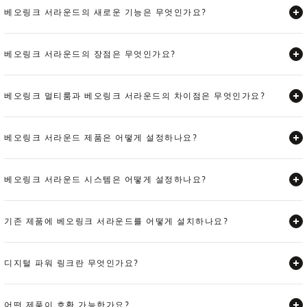
베오링크 서라운드의 새로운 기능은 무엇인가요?
Expand
베오링크 서라운드의 장점은 무엇인가요?
Expand
베오링크 멀티룸과 베오링크 서라운드의 차이점은 무엇인가요?
Expand
베오링크 서라운드 제품은 어떻게 설정하나요?
Expand
베오링크 서라운드 시스템은 어떻게 설정하나요?
Expand
기존 제품에 베오링크 서라운드를 어떻게 설치하나요?
Expand
디지털 파워 링크란 무엇인가요?
Expand
어떤 제품이 호환 가능한가요?