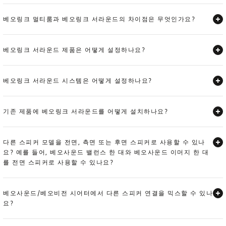
Expand
베오링크 멀티룸과 베오링크 서라운드의 차이점은 무엇인가요?
Expand
베오링크 서라운드 제품은 어떻게 설정하나요?
Expand
베오링크 서라운드 시스템은 어떻게 설정하나요?
Expand
기존 제품에 베오링크 서라운드를 어떻게 설치하나요?
Expand
다른 스피커 모델을 전면, 측면 또는 후면 스피커로 사용할 수 있나
요? 예를 들어, 베오사운드 밸런스 한 대와 베오사운드 이머지 한 대
를 전면 스피커로 사용할 수 있나요?
Expand
베오사운드/베오비전 시어터에서 다른 스피커 연결을 믹스할 수 있나
요?
Expand