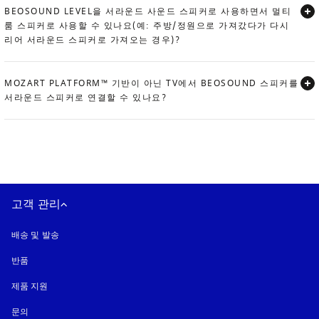
BEOSOUND LEVEL을 서라운드 사운드 스피커로 사용하면서 멀티
룸 스피커로 사용할 수 있나요(예: 주방/정원으로 가져갔다가 다시
리어 서라운드 스피커로 가져오는 경우)?
Expand
MOZART PLATFORM™ 기반이 아닌 TV에서 BEOSOUND 스피커를
서라운드 스피커로 연결할 수 있나요?
Expand
고객 관리
배송 및 발송
반품
제품 지원
문의