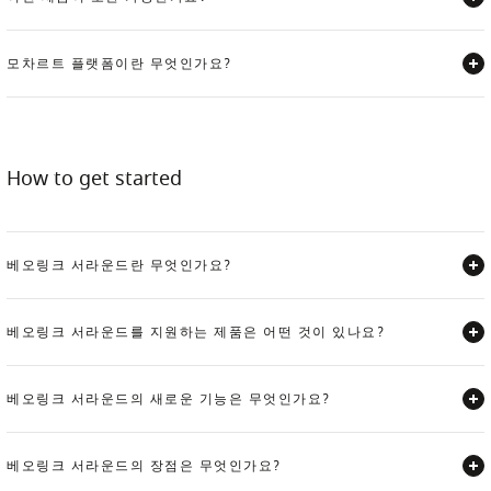
Expand
모차르트 플랫폼이란 무엇인가요?
Expand
How to get started
베오링크 서라운드란 무엇인가요?
Expand
베오링크 서라운드를 지원하는 제품은 어떤 것이 있나요?
Expand
베오링크 서라운드의 새로운 기능은 무엇인가요?
Expand
베오링크 서라운드의 장점은 무엇인가요?