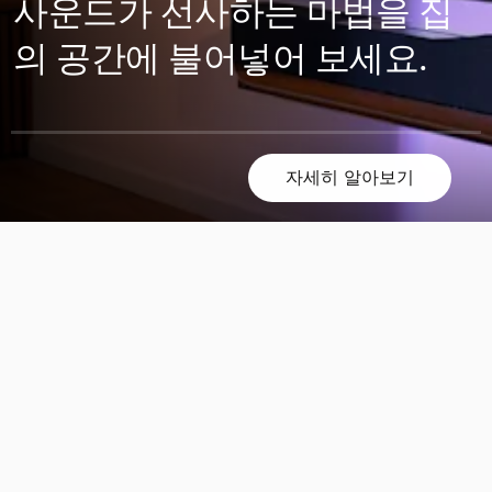
사운드가 선사하는 마법을 집
의 공간에 불어넣어 보세요.
자세히 알아보기