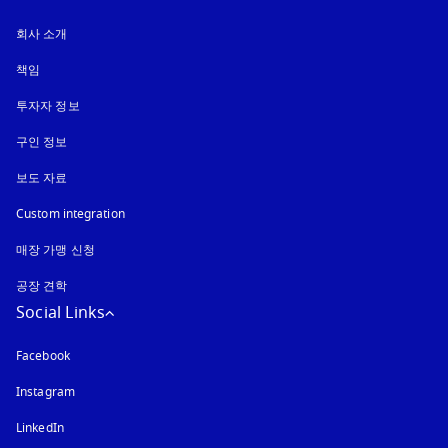
회사 소개
책임
투자자 정보
구인 정보
보도 자료
Custom integration
매장 가맹 신청
공장 견학
Social Links
Facebook
Instagram
새 탭에서 열림
LinkedIn