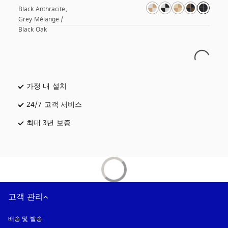
Black Anthracite, 
Grey Mélange / 
Black Oak
가정 내 설치
24/7 고객 서비스
새 탭에서 열림
최대 3년 보증
새 탭에서 열림
고객 관리
배송 및 발송