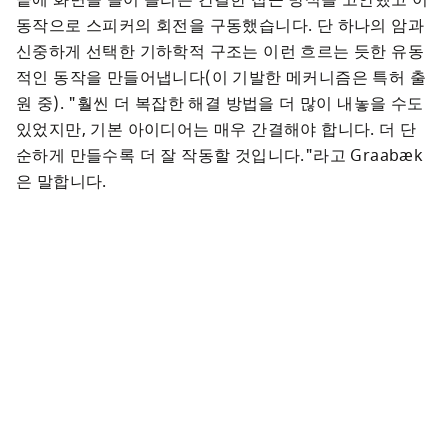
끝에 화면을 들어 올리는 간결한 접근 방식을 고안했고 이 
동작으로 스피커의 회전을 구동했습니다. 단 하나의 암과 
신중하게 선택한 기하학적 구조는 이런 흐르는 듯한 유동
적인 동작을 만들어냅니다(이 기발한 메커니즘은 특허 출
원 중). "훨씬 더 복잡한 해결 방법을 더 많이 내놓을 수도 
있었지만, 기본 아이디어는 매우 간결해야 합니다. 더 단
순하게 만들수록 더 잘 작동할 것입니다."라고 Graabæk
은 말합니다.