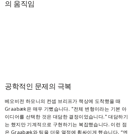
의 움직임
공학적인 문제의 극복
베오비전 하모니의 컨셉 브리프가 책상에 도착했을 때 
Graabæk은 매우 기뻤습니다. "전체 변형이라는 기본 아
이디어를 선택한 것은 대담한 결정이었습니다." 대담하기
는 했지만 기계적으로 구현하기는 복잡했습니다. 이런 점
은 Graabæk와 팀을 더욱 열정에 휩싸이게 했습니다. “엔