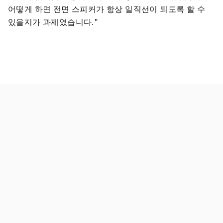
어떻게 하면 전면 스피커가 항상 일직선이 되도록 할 수 
있을지가 과제였습니다."