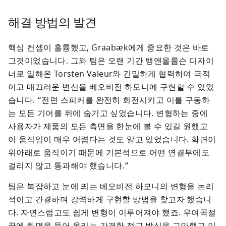
해결 방법의 발견
핵심 컨셉이 훌륭했고, Graabæk에게 중요한 것은 바로 
그것이었습니다. 그와 팀은 오랜 기간 뱅앤올룹슨 디자이
너로 일해온 Torsten Valeur와 긴밀하게 협력하여 극적
이고 매끄러운 변신을 베오비전 하모니에 구현할 수 있었
습니다. “전면 스피커를 완전히 회전시키고 이를 구동하
는 모든 기어를 뒤에 숨기고 싶었습니다. 변형하는 중에 
사용자가 제품의 모든 측면을 한눈에 볼 수 있길 원했고 
이 움직임이 매우 어렵다는 것도 알고 있었습니다. 화면이 
위아래로 움직이기 때문에 기본적으로 어떤 연결부에도 
걸리지 않고 통과해야 했습니다.”
팀은 복잡하고 눈에 띄는 베오비전 하모니의 변형을 논리
적이고 간결하며 강력하게 구현할 방법을 찾고자 했습니
다. 자연스럽고도 쉽게 변형이 이루어져야 했죠. 우여곡절 