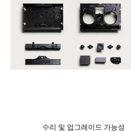
수리 및 업그레이드 가능성