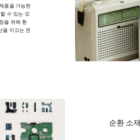
제품을 가능한 
할 수 있는 모
정을 위해 환
을 이끄는 전 
순환 소재