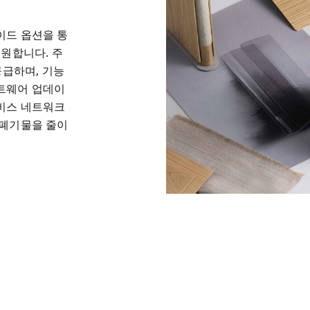
이드 옵션을 통
지원합니다. 주
공급하며, 기능
트웨어 업데이
비스 네트워크
 폐기물을 줄이