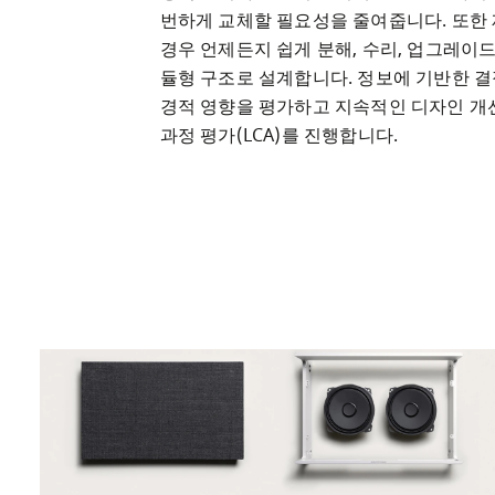
번하게 교체할 필요성을 줄여줍니다. 또한 
경우 언제든지 쉽게 분해, 수리, 업그레이드
듈형 구조로 설계합니다. 정보에 기반한 결
경적 영향을 평가하고 지속적인 디자인 개선
과정 평가(LCA)를 진행합니다. 