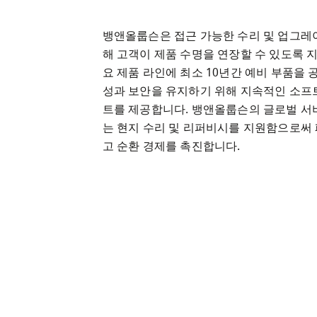
뱅앤올룹슨은 접근 가능한 수리 및 업그레
해 고객이 제품 수명을 연장할 수 있도록 
요 제품 라인에 최소 10년간 예비 부품을 
성과 보안을 유지하기 위해 지속적인 소프
트를 제공합니다. 뱅앤올룹슨의 글로벌 서
는 현지 수리 및 리퍼비시를 지원함으로써
고 순환 경제를 촉진합니다.