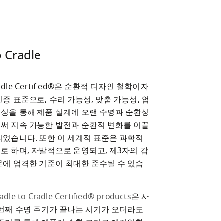
o Cradle
Cradle Certified®은 순환적 디자인 철학이자 
증 표준으로, 수리 가능성, 맞춤 가능성, 업
성을 통해 제품 설계에 오랜 수명과 순환성
써 지속 가능한 발전과 순환적 변화를 이끌
되었습니다. 또한 이 세계적 표준은 과학적 
로 하며, 자발적으로 운영되고, 제3자의 감
문에 엄격한 기준이 최대한 준수될 수 있습
adle to Cradle Certified® products
은 사
 번째 수명 주기가 끝나는 시기가 오더라도 