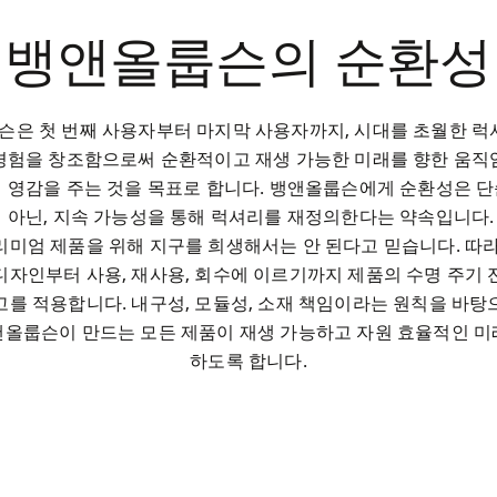
뱅앤올룹슨의 순환성
은 첫 번째 사용자부터 마지막 사용자까지, 시대를 초월한 럭셔
경험을 창조함으로써 순환적이고 재생 가능한 미래를 향한 움직
 영감을 주는 것을 목표로 합니다. 뱅앤올룹슨에게 순환성은 
 아닌, 지속 가능성을 통해 럭셔리를 재정의한다는 약속입니다
리미엄 제품을 위해 지구를 희생해서는 안 된다고 믿습니다. 따라
디자인부터 사용, 재사용, 회수에 이르기까지 제품의 수명 주기 
고를 적용합니다. 내구성, 모듈성, 소재 책임이라는 원칙을 바탕
앤올룹슨이 만드는 모든 제품이 재생 가능하고 자원 효율적인 미
하도록 합니다.