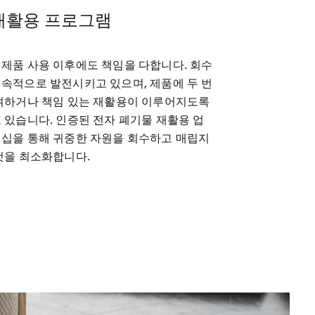
재활용 프로그램
제품 사용 이후에도 책임을 다합니다. 회수 
속적으로 발전시키고 있으며, 제품에 두 번
여하거나 책임 있는 재활용이 이루어지도록 
 있습니다. 인증된 전자 폐기물 재활용 업
십을 통해 귀중한 자원을 회수하고 매립지
것을 최소화합니다.