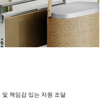
 및 책임감 있는 자원 조달