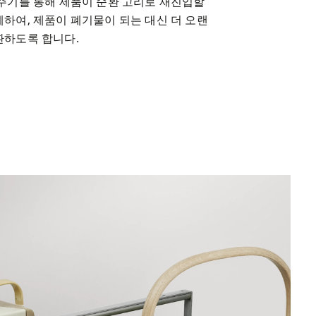
 주기를 통해 제품이 순환 고리로 재진입할 
하여, 제품이 폐기물이 되는 대신 더 오랜 
환하도록 합니다.