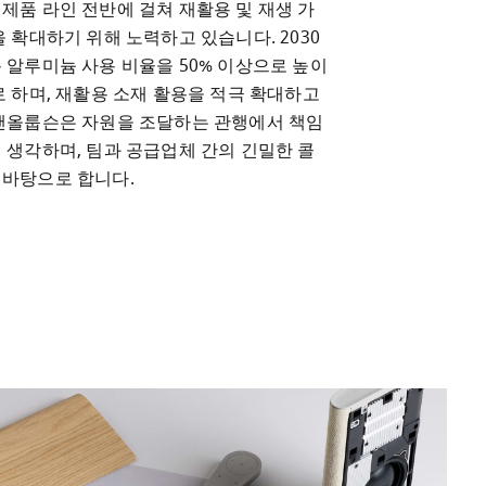
제품 라인 전반에 걸쳐 재활용 및 재생 가
 확대하기 위해 노력하고 있습니다. 2030
 알루미늄 사용 비율을 50% 이상으로 높이
 하며, 재활용 소재 활용을 적극 확대하고 
앤올룹슨은 자원을 조달하는 관행에서 책임
 생각하며, 팀과 공급업체 간의 긴밀한 콜
바탕으로 합니다.