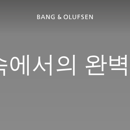
속에서의 완