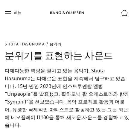
Skip to main content
Skip to main footer
메뉴
장바구
SHUTA HASUNUMA / 음악가
분위기를 표현하는 사운드
다재다능한 역량을 펼치고 있는 음악가, Shuta 
Hasunuma는 다채로운 표현을 계속해서 탐구하고 있습
니다. 15년 만인 2023년에 인스트루멘탈 앨범 
"Unpeople"을 발표했고, 필하모닉 팝 오케스트라와 함께 
"Symphil"을 선보였습니다. 음악 프로젝트 활동과 더불
어, 유명한 국제적인 아티스트로 활동하고 있는 그는 최근
에 베오플레이 H100을 통해 새로운 사운드를 경험하고 있
습니다.