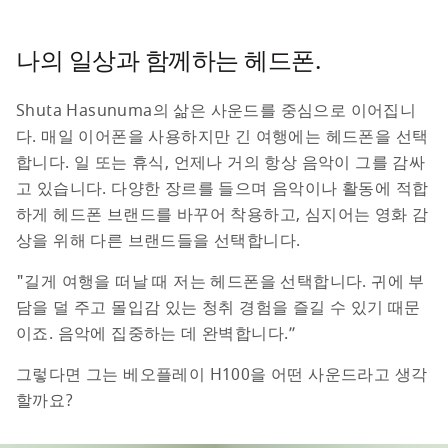
나의 일상과 함께하는 헤드폰.
Shuta Hasunuma의 삶은 사운드를 중심으로 이어집니
다. 매일 이어폰을 사용하지만 긴 여행에는 헤드폰을 선택
합니다. 일 또는 휴식, 언제나 거의 항상 음악이 그를 감싸
고 있습니다. 다양한 장르를 들으며 음악이나 활동에 적합
하게 헤드폰 브랜드를 바꾸어 착용하고, 심지어는 영화 감
상을 위해 다른 브랜드들을 선택합니다.
"길게 여행을 떠날 때 저는 헤드폰을 선택합니다. 귀에 부
담을 덜 주고 몰입감 있는 청취 경험을 즐길 수 있기 때문
이죠. 음악에 집중하는 데 완벽합니다.” 
그렇다면 그는 베오플레이 H100을 어떤 사운드라고 생각
할까요?