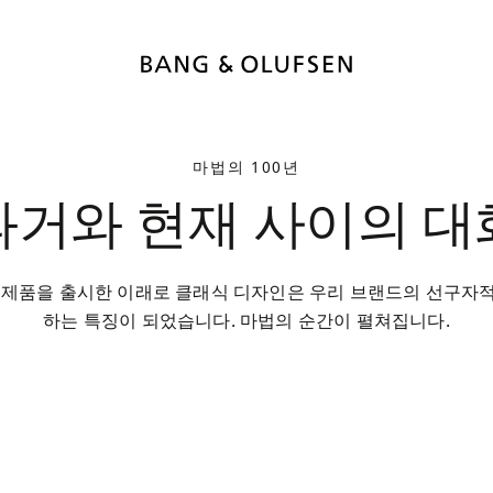
마법의 100년
과거와 현재 사이의 대
첫 제품을 출시한 이래로 클래식 디자인은 우리 브랜드의 선구자
하는 특징이 되었습니다. 마법의 순간이 펼쳐집니다.